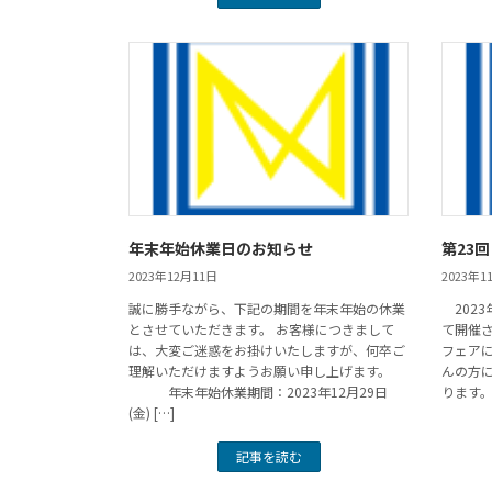
年末年始休業日のお知らせ
第23
2023年12月11日
2023年1
誠に勝手ながら、下記の期間を年末年始の休業
2023
とさせていただきます。 お客様につきまして
て開催
は、大変ご迷惑をお掛けいたしますが、何卒ご
フェア
理解いただけますようお願い申し上げます。
んの方
年末年始休業期間：2023年12月29日
ります。
(金) […]
記事を読む