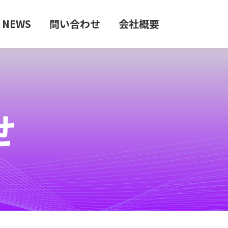
NEWS
問い合わせ
会社概要
せ