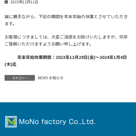
2023年12月11日
誠に勝手ながら、下記の期間を年末年始の休業とさせていただき
ます。
お客様につきましては、大変ご迷惑をお掛けいたしますが、何卒
ご理解いただけますようお願い申し上げます。
年末年始休業期間：2023年12月29日(金)～2024年1月4日
(木)迄
NEWS お知らせ
カテゴリー