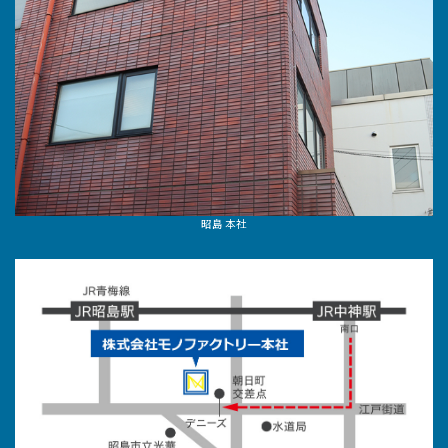
昭島 本社