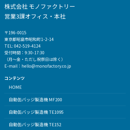
株式会社 モノファクトリー
営業3課オフィス・本社
〒196-0015
東京都昭島市昭和町1-2-14
TEL: 042-519-4124
受付時間：9:30-17:30
（月～金・ただし祝祭日は除く）
E-mail：hello@monofactory.co.jp
コンテンツ
HOME
自動缶バッジ製造機 MF200
自動缶バッジ製造機 TE1095
自動缶バッジ製造機 TE152