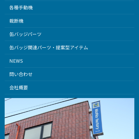
各種手動機
裁断機
缶バッジパーツ
缶バッジ関連パーツ・提案型アイテム
NEWS
問い合わせ
会社概要